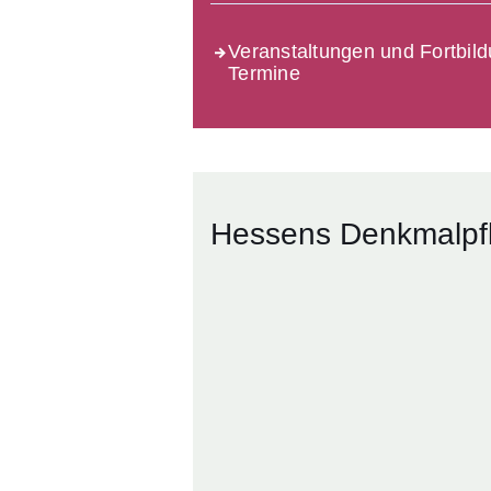
Veranstaltungen und Fortbild
Termine
Hessens Denkmalpf