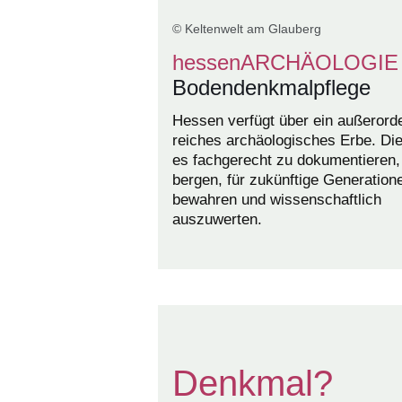
© Keltenwelt am Glauberg
hessenARCHÄOLOGIE
Bodendenkmalpflege
Hessen verfügt über ein außerorde
reiches archäologisches Erbe. Dies
es fachgerecht zu dokumentieren,
bergen, für zukünftige Generation
bewahren und wissenschaftlich
auszuwerten.
Denkmal?