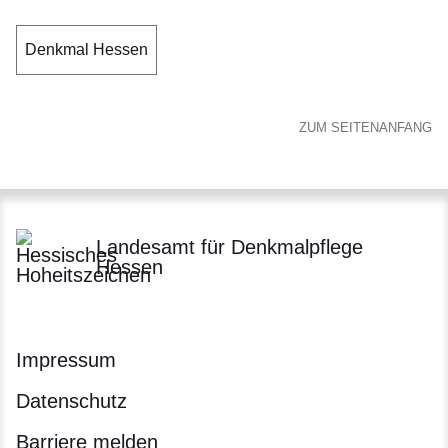
Denkmal Hessen
ZUM SEITENANFANG
Landesamt für Denkmalpflege
Hessen
Impressum
Datenschutz
Barriere melden