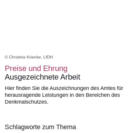
© Christine Krienke, LfDH
Preise und Ehrung
Ausgezeichnete Arbeit
Hier finden Sie die Auszeichnungen des Amtes für
herausragende Leistungen in den Bereichen des
Denkmalschutzes.
Schlagworte zum Thema