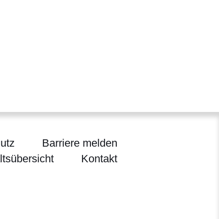
utz
Barriere melden
ltsübersicht
Kontakt