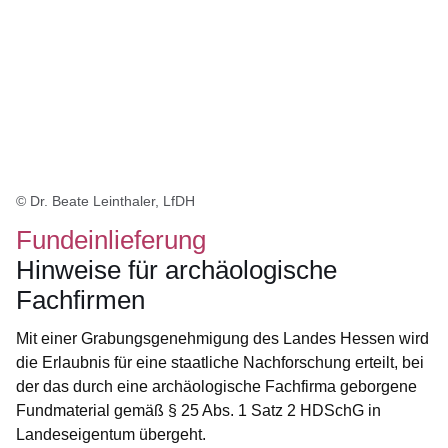
© Dr. Beate Leinthaler, LfDH
Fundeinlieferung
Hinweise für archäologische
Fachfirmen
Mit einer Grabungsgenehmigung des Landes Hessen wird
die Erlaubnis für eine staatliche Nachforschung erteilt, bei
der das durch eine archäologische Fachfirma geborgene
Fundmaterial gemäß § 25 Abs. 1 Satz 2 HDSchG in
Landeseigentum übergeht.