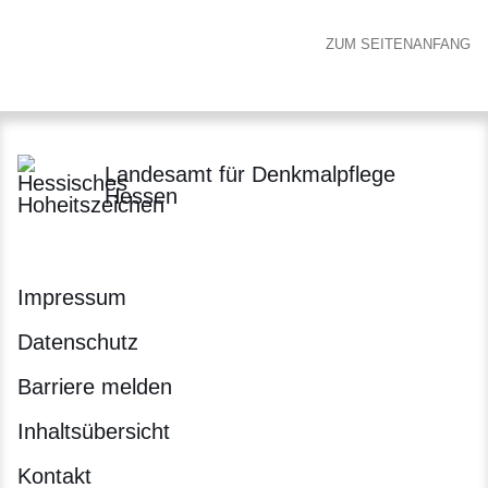
ZUM SEITENANFANG
Landesamt für Denkmalpflege
Hessen
Impressum
Datenschutz
Barriere melden
Inhaltsübersicht
Kontakt