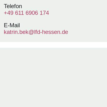
Telefon
+49 611 6906 174
E-Mail
katrin.bek@lfd-hessen.de