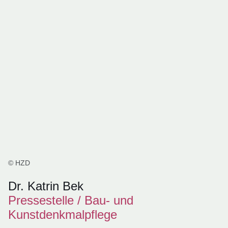
© HZD
Dr. Katrin Bek
Pressestelle / Bau- und
Kunstdenkmalpflege