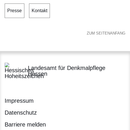
Presse
Kontakt
ZUM SEITENANFANG
Landesamt für Denkmalpflege
Hessen
Impressum
Datenschutz
Barriere melden