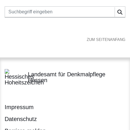
Suchbegriff eingeben
Suc
ZUM SEITENANFANG
Landesamt für Denkmalpflege
Hessen
Impressum
Datenschutz