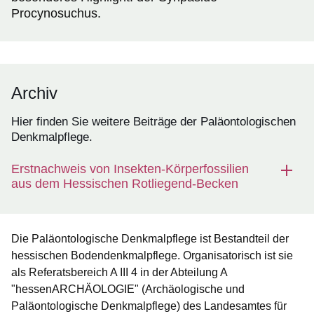
Procynosuchus.
Archiv
Hier finden Sie weitere Beiträge der Paläontologischen
Denkmalpflege.
Erstnachweis von Insekten-Körperfossilien
aus dem Hessischen Rotliegend-Becken
Die Paläontologische Denkmalpflege ist Bestandteil der
hessischen Bodendenkmalpflege. Organisatorisch ist sie
als Referatsbereich A III 4 in der Abteilung A
"hessenARCHÄOLOGIE" (Archäologische und
Paläontologische Denkmalpflege) des Landesamtes für