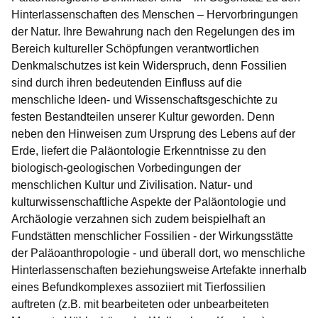
Hinterlassenschaften des Menschen – Hervorbringungen
der Natur. Ihre Bewahrung nach den Regelungen des im
Bereich kultureller Schöpfungen verantwortlichen
Denkmalschutzes ist kein Widerspruch, denn Fossilien
sind durch ihren bedeutenden Einfluss auf die
menschliche Ideen- und Wissenschaftsgeschichte zu
festen Bestandteilen unserer Kultur geworden. Denn
neben den Hinweisen zum Ursprung des Lebens auf der
Erde, liefert die Paläontologie Erkenntnisse zu den
biologisch-geologischen Vorbedingungen der
menschlichen Kultur und Zivilisation. Natur- und
kulturwissenschaftliche Aspekte der Paläontologie und
Archäologie verzahnen sich zudem beispielhaft an
Fundstätten menschlicher Fossilien - der Wirkungsstätte
der Paläoanthropologie - und überall dort, wo menschliche
Hinterlassenschaften beziehungsweise Artefakte innerhalb
eines Befundkomplexes assoziiert mit Tierfossilien
auftreten (z.B. mit bearbeiteten oder unbearbeiteten