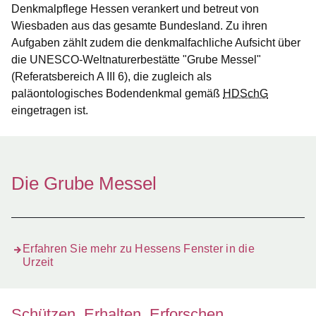
Denkmalpflege Hessen verankert und betreut von
Wiesbaden aus das gesamte Bundesland. Zu ihren
Aufgaben zählt zudem die denkmalfachliche Aufsicht über
die UNESCO-Weltnaturerbestätte "Grube Messel"
(Referatsbereich A III 6), die zugleich als
paläontologisches Bodendenkmal gemäß
HDSchG
eingetragen ist.
Die Grube Messel
Erfahren Sie mehr zu Hessens Fenster in die
Urzeit
Schützen, Erhalten, Erforschen