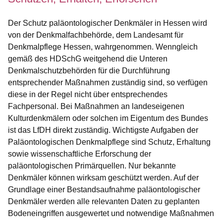
Der Schutz paläontologischer Denkmäler in Hessen wird
von der Denkmalfachbehörde, dem Landesamt für
Denkmalpflege Hessen, wahrgenommen. Wenngleich
gemäß des HDSchG weitgehend die Unteren
Denkmalschutzbehörden für die Durchführung
entsprechender Maßnahmen zuständig sind, so verfügen
diese in der Regel nicht über entsprechendes
Fachpersonal. Bei Maßnahmen an landeseigenen
Kulturdenkmälern oder solchen im Eigentum des Bundes
ist das LfDH direkt zuständig. Wichtigste Aufgaben der
Paläontologischen Denkmalpflege sind Schutz, Erhaltung
sowie wissenschaftliche Erforschung der
paläontologischen Primärquellen. Nur bekannte
Denkmäler können wirksam geschützt werden. Auf der
Grundlage einer Bestandsaufnahme paläontologischer
Denkmäler werden alle relevanten Daten zu geplanten
Bodeneingriffen ausgewertet und notwendige Maßnahmen