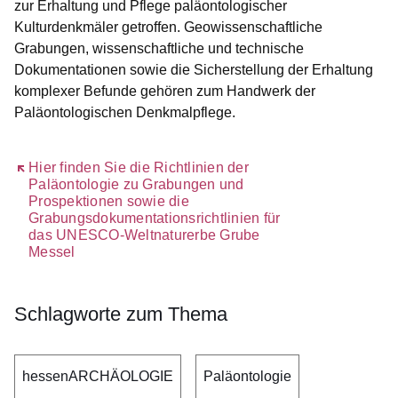
zur Erhaltung und Pflege paläontologischer
Kulturdenkmäler getroffen. Geowissenschaftliche
Grabungen, wissenschaftliche und technische
Dokumentationen sowie die Sicherstellung der Erhaltung
komplexer Befunde gehören zum Handwerk der
Paläontologischen Denkmalpflege.
Öffnet sich in einem neuen Fenster
Hier finden Sie die Richtlinien der
Paläontologie zu Grabungen und
Prospektionen sowie die
Grabungsdokumentationsrichtlinien für
das UNESCO-Weltnaturerbe Grube
Messel
Schlagworte zum Thema
hessenARCHÄOLOGIE
Paläontologie