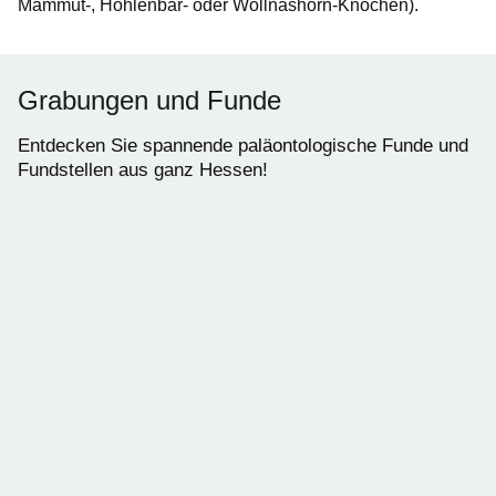
Mammut-, Höhlenbär- oder Wollnashorn-Knochen).
Grabungen und Funde
Entdecken Sie spannende paläontologische Funde und
Fundstellen aus ganz Hessen!