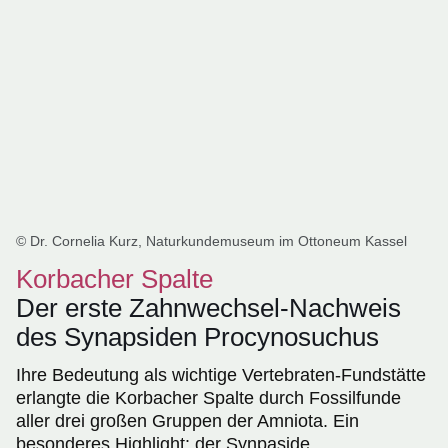
© Dr. Cornelia Kurz, Naturkundemuseum im Ottoneum Kassel
Korbacher Spalte
Der erste Zahnwechsel-Nachweis
des Synapsiden Procynosuchus
Ihre Bedeutung als wichtige Vertebraten-Fundstätte
erlangte die Korbacher Spalte durch Fossilfunde
aller drei großen Gruppen der Amniota. Ein
besonderes Highlight: der Synpaside