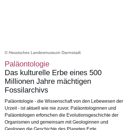
© Hessisches Landesmuseum Darmstadt
Paläontologie
Das kulturelle Erbe eines 500
Millionen Jahre mächtigen
Fossilarchivs
Paläontologie - die Wissenschaft von den Lebewesen der
Urzeit - ist aktuell wie nie zuvor. Paläontologinnen und
Paläontologen erforschen die Evolutionsgeschichte der
Organismen und gemeinsam mit Geologinnen und
Geologen die Geschichte des Planeten Erde.