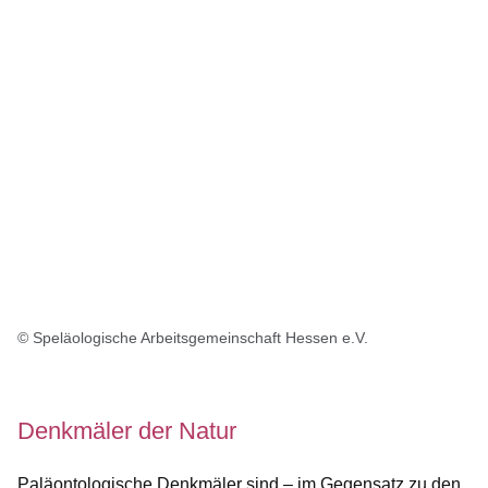
© Speläologische Arbeitsgemeinschaft Hessen e.V.
Denkmäler der Natur
Paläontologische Denkmäler sind – im Gegensatz zu den