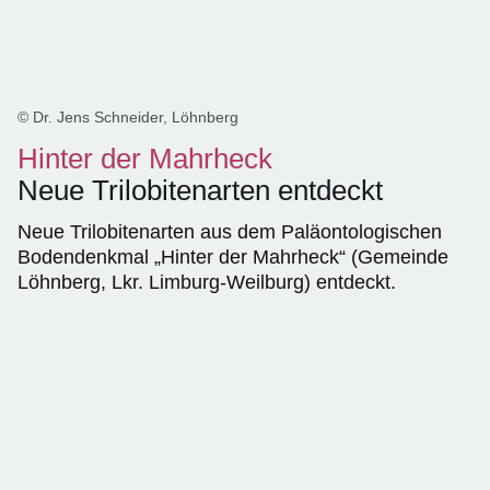
© Dr. Jens Schneider, Löhnberg
Hinter der Mahrheck
Neue Trilobitenarten entdeckt
Neue Trilobitenarten aus dem Paläontologischen
Bodendenkmal „Hinter der Mahrheck“ (Gemeinde
Löhnberg, Lkr. Limburg-Weilburg) entdeckt.