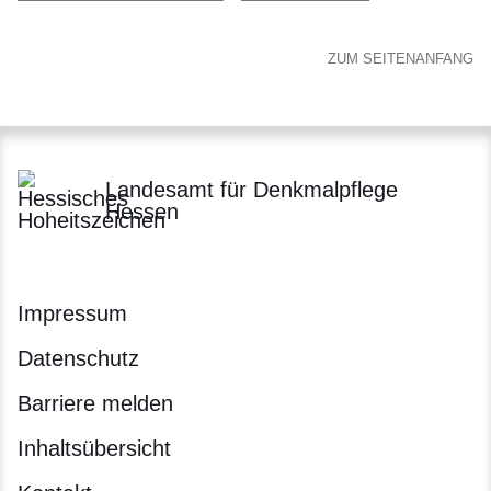
ZUM SEITENANFANG
Landesamt für Denkmalpflege
Hessen
Impressum
Datenschutz
Barriere melden
Inhaltsübersicht