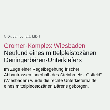
© Dr. Jan Bohatý, LfDH
Cromer-Komplex Wiesbaden
Neufund eines mittelpleistozänen
Deningerbären-Unterkiefers
Im Zuge einer Regelbegehung frischer
Abbautrassen innerhalb des Steinbruchs "Ostfeld"
(Wiesbaden) wurde die rechte Unterkieferhälfte
eines mittelpleostozänen Bärens geborgen.