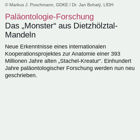
© Markus J. Poschmann, GDKE / Dr. Jan Bohatý, LfDH
Paläontologie-Forschung
Das „Monster“ aus Dietzhölztal-
Mandeln
Neue Erkenntnisse eines internationalen
Kooperationsprojektes zur Anatomie einer 393
Millionen Jahre alten „Stachel-Kreatur“. Einhundert
Jahre paläontologischer Forschung werden nun neu
geschrieben.