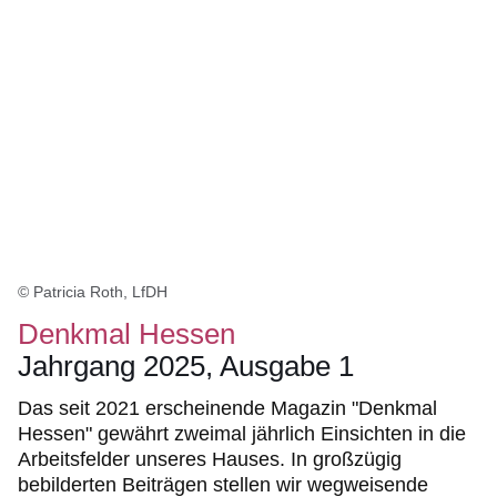
© Patricia Roth, LfDH
Denkmal Hessen
Jahrgang 2025, Ausgabe 1
Das seit 2021 erscheinende Magazin "Denkmal
Hessen" gewährt zweimal jährlich Einsichten in die
Arbeitsfelder unseres Hauses. In großzügig
bebilderten Beiträgen stellen wir wegweisende