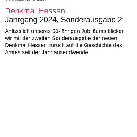
Denkmal Hessen
Jahrgang 2024, Sonderausgabe 2
Anlässlich unseres 50-jährigen Jubiläums blicken
wir mit der zweiten Sonderausgabe der neuen
Denkmal Hessen zurück auf die Geschichte des
Amtes seit der Jahrtausendwende