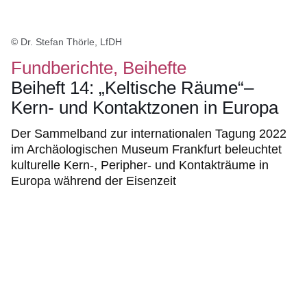
© Dr. Stefan Thörle, LfDH
Fundberichte, Beihefte
Beiheft 14: „Keltische Räume“–
Kern- und Kontaktzonen in Europa
Der Sammelband zur internationalen Tagung 2022
im Archäologischen Museum Frankfurt beleuchtet
kulturelle Kern-, Peripher- und Kontakträume in
Europa während der Eisenzeit