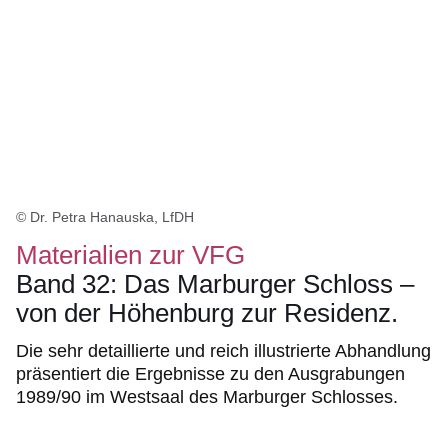
© Dr. Petra Hanauska, LfDH
Materialien zur VFG
Band 32: Das Marburger Schloss –
von der Höhenburg zur Residenz.
Die sehr detaillierte und reich illustrierte Abhandlung
präsentiert die Ergebnisse zu den Ausgrabungen
1989/90 im Westsaal des Marburger Schlosses.