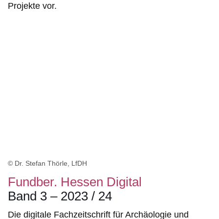
Projekte vor.
© Dr. Stefan Thörle, LfDH
Fundber. Hessen Digital
Band 3 – 2023 / 24
Die digitale Fachzeitschrift für Archäologie und