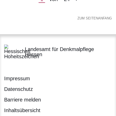
Seite
Seite
ZUM SEITENANFANG
Landesamt für Denkmalpflege
Hessen
Impressum
Datenschutz
Barriere melden
Inhaltsübersicht