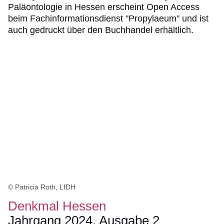
Paläontologie in Hessen erscheint Open Access
beim Fachinformationsdienst "Propylaeum" und ist
auch gedruckt über den Buchhandel erhältlich.
© Patricia Roth, LfDH
Denkmal Hessen
Jahrgang 2024, Ausgabe 2