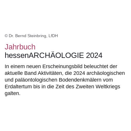
© Dr. Bernd Steinbring, LfDH
Jahrbuch
hessenARCHÄOLOGIE 2024
In einem neuen Erscheinungsbild beleuchtet der
aktuelle Band Aktivitäten, die 2024 archäologischen
und paläontologischen Bodendenkmälern vom
Erdaltertum bis in die Zeit des Zweiten Weltkriegs
galten.