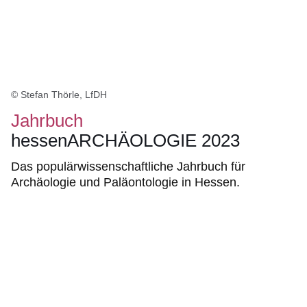
© Stefan Thörle, LfDH
Jahrbuch
hessenARCHÄOLOGIE 2023
Das populärwissenschaftliche Jahrbuch für
Archäologie und Paläontologie in Hessen.