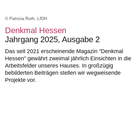
© Patricia Roth, LfDH
Denkmal Hessen
Jahrgang 2025, Ausgabe 2
Das seit 2021 erscheinende Magazin "Denkmal
Hessen" gewährt zweimal jährlich Einsichten in die
Arbeitsfelder unseres Hauses. In großzügig
bebilderten Beiträgen stellen wir wegweisende
Projekte vor.