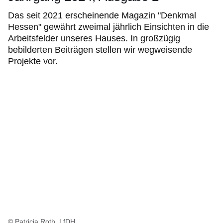
Das seit 2021 erscheinende Magazin "Denkmal
Hessen" gewährt zweimal jährlich Einsichten in die
Arbeitsfelder unseres Hauses. In großzügig
bebilderten Beiträgen stellen wir wegweisende
Projekte vor.
© Patricia Roth, LfDH