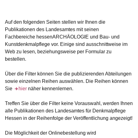
Auf den folgenden Seiten stellen wir Ihnen die
Publikationen des Landesamtes mit seinen
Fachbereiche hessenARCHÄOLOGIE und Bau- und
Kunstdenkmalpflege vor. Einige sind ausschnittweise im
Web zu lesen, beziehungsweise per Formular zu
bestellen.
Über die Filter können Sie die publizierenden Abteilungen
sowie einzelnen Reihen auswählen. Die Reihen können
Sie
Öffnet sich in einem neuen Fenster
hier
näher kennenlernen.
Treffen Sie über die Filter keine Vorauswahl, werden Ihnen
alle Publikationen des Landesamtes für Denkmalpflege
Hessen in der Reihenfolge der Veröffentlichung angezeigt!
Die Möglichkeit der Onlinebestellung wird