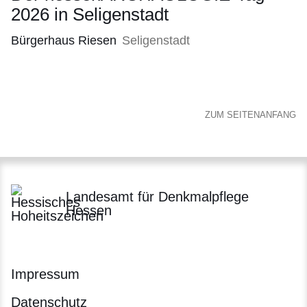
2026 in Seligenstadt
Bürgerhaus Riesen
Seligenstadt
ZUM SEITENANFANG
Landesamt für Denkmalpflege
Hessen
Impressum
Datenschutz