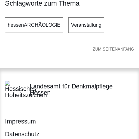
Schlagworte zum Thema
hessenARCHÄOLOGIE
Veranstaltung
ZUM SEITENANFANG
Landesamt für Denkmalpflege
Hessen
Impressum
Datenschutz