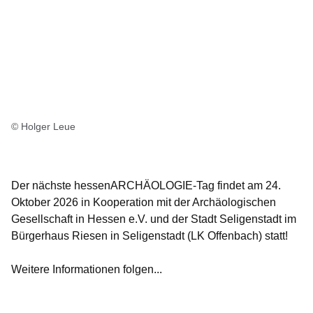
© Holger Leue
Der nächste hessenARCHÄOLOGIE-Tag findet am 24.
Oktober 2026 in Kooperation mit der Archäologischen
Gesellschaft in Hessen e.V. und der Stadt Seligenstadt im
Bürgerhaus Riesen in Seligenstadt (LK Offenbach) statt!
Weitere Informationen folgen...