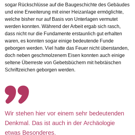
sogar Rückschlüsse auf die Baugeschichte des Gebäudes
und eine Erweiterung mit einer Heizanlage ermöglichte,
welche bisher nur auf Basis von Unterlagen vermutet
werden konnten. Während der Arbeit ergab sich rasch,
dass nicht nur die Fundamente erstaunlich gut erhalten
waren, es konnten sogar einige bedeutende Funde
geborgen werden. Viel hatte das Feuer nicht überstanden,
doch neben geschmolzenem Eisen konnten auch einige
seltene Überreste von Gebetsbüchern mit hebräischen
Schriftzeichen geborgen werden.
Wir stehen hier vor einem sehr bedeutenden
Denkmal. Das ist auch in der Archäologie
etwas Besonderes.