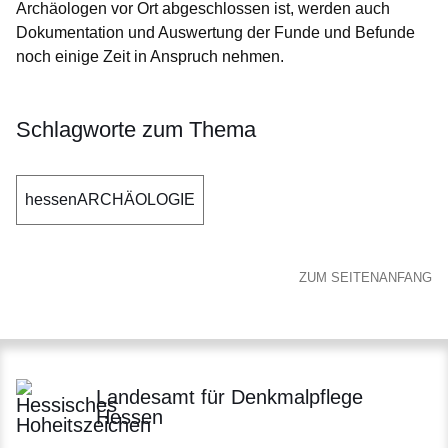
Archäologen vor Ort abgeschlossen ist, werden auch
Dokumentation und Auswertung der Funde und Befunde
noch einige Zeit in Anspruch nehmen.
Schlagworte zum Thema
hessenARCHÄOLOGIE
ZUM SEITENANFANG
Landesamt für Denkmalpflege
Hessen