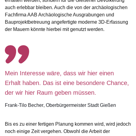
erhalten werden, sondern für die Gießener Bevölkerung
auch erlebbar bleiben. Auch die von der archäologischen
Fachfirma AAB Archäologische Ausgrabungen und
Bauprojektbetreuung angefertigte moderne 3D-Erfassung
der Mauern könnte hierbei mit genutzt werden.
Mein Interesse wäre, dass wir hier einen
Erhalt haben. Das ist eine besondere Chance,
der wir hier Raum geben müssen.
Frank-Tilo Becher
Oberbürgermeister Stadt Gießen
Bis es zu einer fertigen Planung kommen wird, wird jedoch
noch einige Zeit vergehen. Obwohl die Arbeit der