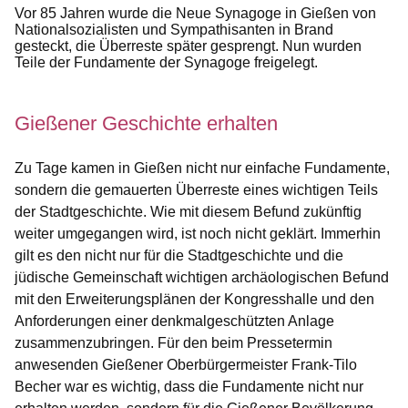
Vor 85 Jahren wurde die Neue Synagoge in Gießen von
Nationalsozialisten und Sympathisanten in Brand
gesteckt, die Überreste später gesprengt. Nun wurden
Teile der Fundamente der Synagoge freigelegt.
Gießener Geschichte erhalten
Zu Tage kamen in Gießen nicht nur einfache Fundamente,
sondern die gemauerten Überreste eines wichtigen Teils
der Stadtgeschichte. Wie mit diesem Befund zukünftig
weiter umgegangen wird, ist noch nicht geklärt. Immerhin
gilt es den nicht nur für die Stadtgeschichte und die
jüdische Gemeinschaft wichtigen archäologischen Befund
mit den Erweiterungsplänen der Kongresshalle und den
Anforderungen einer denkmalgeschützten Anlage
zusammenzubringen. Für den beim Pressetermin
anwesenden Gießener Oberbürgermeister Frank-Tilo
Becher war es wichtig, dass die Fundamente nicht nur