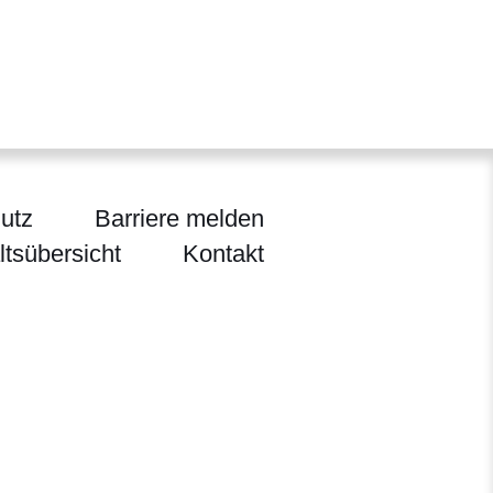
utz
Barriere melden
ltsübersicht
Kontakt