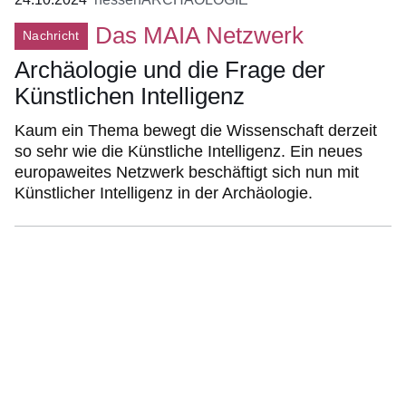
Das MAIA Netzwerk
Nachricht
Archäologie und die Frage der
Künstlichen Intelligenz
Kaum ein Thema bewegt die Wissenschaft derzeit
so sehr wie die Künstliche Intelligenz. Ein neues
europaweites Netzwerk beschäftigt sich nun mit
Künstlicher Intelligenz in der Archäologie.