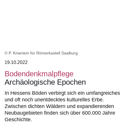
© P. Knieriem für Römerkastell Saalburg
19.10.2022
Bodendenkmalpflege
Archäologische Epochen
In Hessens Böden verbirgt sich ein umfangreiches
und oft noch unentdecktes kulturelles Erbe.
Zwischen dichten Wäldern und expandierenden
Neubaugebieten finden sich über 600.000 Jahre
Geschichte.