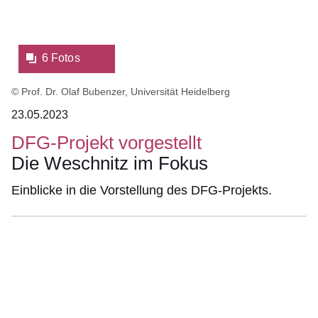
Lightbox:
6 Fotos
© Prof. Dr. Olaf Bubenzer, Universität Heidelberg
23.05.2023
DFG-Projekt vorgestellt
Die Weschnitz im Fokus
Einblicke in die Vorstellung des DFG-Projekts.