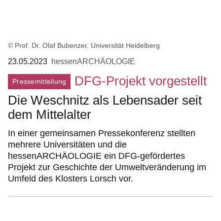
© Prof. Dr. Olaf Bubenzer, Universität Heidelberg
23.05.2023
hessenARCHÄOLOGIE
DFG-Projekt vorgestellt
Pressemitteilung
Die Weschnitz als Lebensader seit
dem Mittelalter
In einer gemeinsamen Pressekonferenz stellten
mehrere Universitäten und die
hessenARCHÄOLOGIE ein DFG-gefördertes
Projekt zur Geschichte der Umweltveränderung im
Umfeld des Klosters Lorsch vor.
Bildergalerie:7