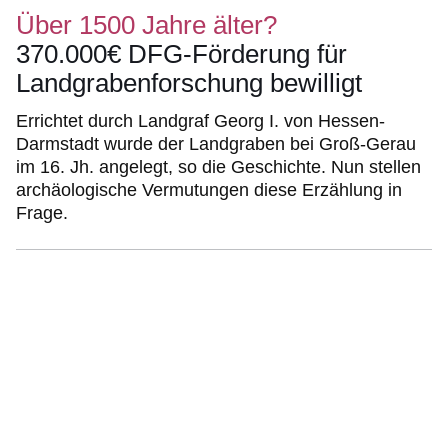
Über 1500 Jahre älter?
370.000€ DFG-Förderung für
Landgrabenforschung bewilligt
Errichtet durch Landgraf Georg I. von Hessen-
Darmstadt wurde der Landgraben bei Groß-Gerau
im 16. Jh. angelegt, so die Geschichte. Nun stellen
archäologische Vermutungen diese Erzählung in
Frage.