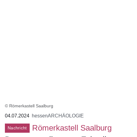
© Römerkastell Saalburg
04.07.2024
hessenARCHÄOLOGIE
Römerkastell Saalburg
Nachricht