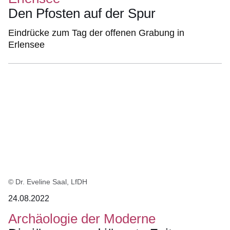
Den Pfosten auf der Spur
Eindrücke zum Tag der offenen Grabung in
Erlensee
© Dr. Eveline Saal, LfDH
24.08.2022
Archäologie der Moderne