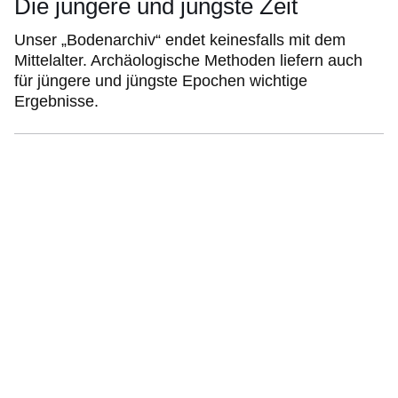
Die jüngere und jüngste Zeit
Unser „Bodenarchiv“ endet keinesfalls mit dem
Mittelalter. Archäologische Methoden liefern auch
für jüngere und jüngste Epochen wichtige
Ergebnisse.