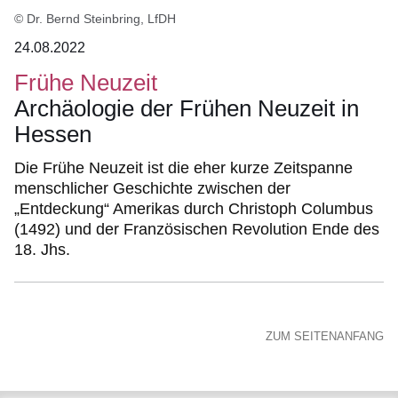
© Dr. Bernd Steinbring, LfDH
24.08.2022
Frühe Neuzeit
Archäologie der Frühen Neuzeit in
Hessen
Die Frühe Neuzeit ist die eher kurze Zeitspanne
menschlicher Geschichte zwischen der
„Entdeckung“ Amerikas durch Christoph Columbus
(1492) und der Französischen Revolution Ende des
18. Jhs.
ZUM SEITENANFANG