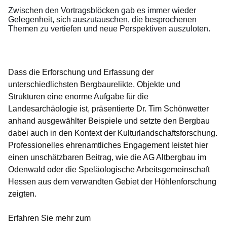
Zwischen den Vortragsblöcken gab es immer wieder
Gelegenheit, sich auszutauschen, die besprochenen
Themen zu vertiefen und neue Perspektiven auszuloten.
Dass die Erforschung und Erfassung der
unterschiedlichsten Bergbaurelikte, Objekte und
Strukturen eine enorme Aufgabe für die
Landesarchäologie ist, präsentierte Dr. Tim Schönwetter
anhand ausgewählter Beispiele und setzte den Bergbau
dabei auch in den Kontext der Kulturlandschaftsforschung.
Professionelles ehrenamtliches Engagement leistet hier
einen unschätzbaren Beitrag, wie die AG Altbergbau im
Odenwald oder die Speläologische Arbeitsgemeinschaft
Hessen aus dem verwandten Gebiet der Höhlenforschung
zeigten.
Erfahren Sie mehr zum