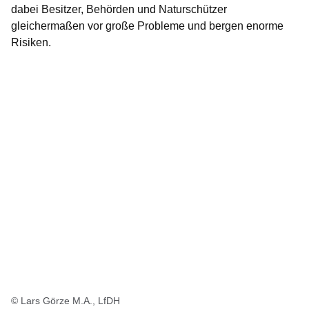
dabei Besitzer, Behörden und Naturschützer
gleichermaßen vor große Probleme und bergen enorme
Risiken.
© Lars Görze M.A., LfDH