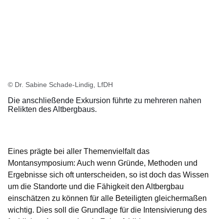
© Dr. Sabine Schade-Lindig, LfDH
Die anschließende Exkursion führte zu mehreren nahen
Relikten des Altbergbaus.
Eines prägte bei aller Themenvielfalt das
Montansymposium: Auch wenn Gründe, Methoden und
Ergebnisse sich oft unterscheiden, so ist doch das Wissen
um die Standorte und die Fähigkeit den Altbergbau
einschätzen zu können für alle Beteiligten gleichermaßen
wichtig. Dies soll die Grundlage für die Intensivierung des