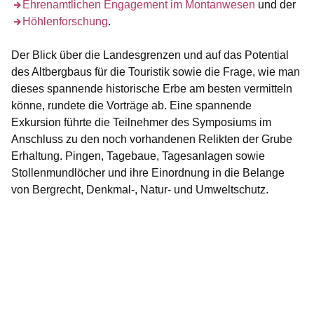
Ehrenamtlichen Engagement im Montanwesen
und der
Höhlenforschung
.
Der Blick über die Landesgrenzen und auf das Potential
des Altbergbaus für die Touristik sowie die Frage, wie man
dieses spannende historische Erbe am besten vermitteln
könne, rundete die Vorträge ab. Eine spannende
Exkursion führte die Teilnehmer des Symposiums im
Anschluss zu den noch vorhandenen Relikten der Grube
Erhaltung. Pingen, Tagebaue, Tagesanlagen sowie
Stollenmundlöcher und ihre Einordnung in die Belange
von Bergrecht, Denkmal-, Natur- und Umweltschutz.