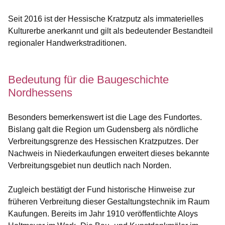
Seit 2016 ist der Hessische Kratzputz als immaterielles
Kulturerbe anerkannt und gilt als bedeutender Bestandteil
regionaler Handwerkstraditionen.
Bedeutung für die Baugeschichte
Nordhessens
Besonders bemerkenswert ist die Lage des Fundortes.
Bislang galt die Region um Gudensberg als nördliche
Verbreitungsgrenze des Hessischen Kratzputzes. Der
Nachweis in Niederkaufungen erweitert dieses bekannte
Verbreitungsgebiet nun deutlich nach Norden.
Zugleich bestätigt der Fund historische Hinweise zur
früheren Verbreitung dieser Gestaltungstechnik im Raum
Kaufungen. Bereits im Jahr 1910 veröffentlichte Aloys