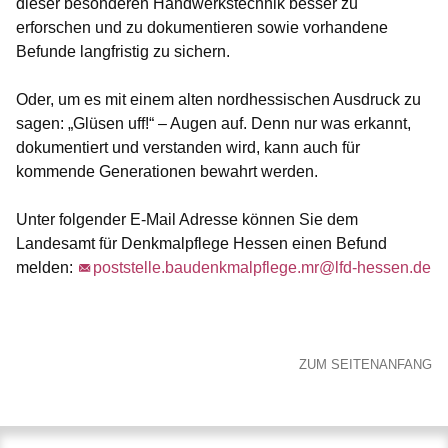
dieser besonderen Handwerkstechnik besser zu
erforschen und zu dokumentieren sowie vorhandene
Befunde langfristig zu sichern.
Oder, um es mit einem alten nordhessischen Ausdruck zu
sagen: „Glüsen uff!“ – Augen auf. Denn nur was erkannt,
dokumentiert und verstanden wird, kann auch für
kommende Generationen bewahrt werden.
Unter folgender E-Mail Adresse können Sie dem
Landesamt für Denkmalpflege Hessen einen Befund
melden:
poststelle.baudenkmalpflege.mr@lfd-hessen.de
ZUM SEITENANFANG