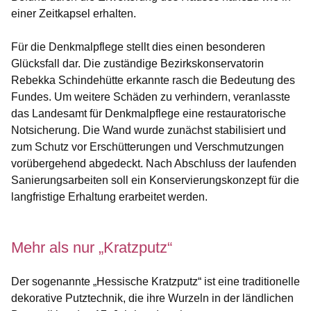
einer Zeitkapsel erhalten.
Für die Denkmalpflege stellt dies einen besonderen
Glücksfall dar. Die zuständige Bezirkskonservatorin
Rebekka Schindehütte erkannte rasch die Bedeutung des
Fundes. Um weitere Schäden zu verhindern, veranlasste
das Landesamt für Denkmalpflege eine restauratorische
Notsicherung. Die Wand wurde zunächst stabilisiert und
zum Schutz vor Erschütterungen und Verschmutzungen
vorübergehend abgedeckt. Nach Abschluss der laufenden
Sanierungsarbeiten soll ein Konservierungskonzept für die
langfristige Erhaltung erarbeitet werden.
Mehr als nur „Kratzputz“
Der sogenannte „Hessische Kratzputz“ ist eine traditionelle
dekorative Putztechnik, die ihre Wurzeln in der ländlichen