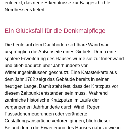
entdeckt, das neue Erkenntnisse zur Baugeschichte
Nordhessens liefert.
Ein Glücksfall für die Denkmalpflege
Die heute auf dem Dachboden sichtbare Wand war
ursprünglich die Außenseite eines Giebels. Durch eine
spätere Erweiterung des Hauses wurde sie zur Innenwand
und blieb dadurch über Jahrhunderte vor
Witterungseinflüssen geschützt. Eine Katasterkarte aus
dem Jahr 1782 zeigt das Gebäude bereits in seiner
heutigen Länge. Damit steht fest, dass der Kratzputz vor
diesem Zeitpunkt entstanden sein muss. Während
zahlreiche historische Kratzputze im Laufe der
vergangenen Jahrhunderte durch Wind, Regen,
Fassadenerneuerungen oder veränderte
Gestaltungsansprüche verloren gingen, blieb dieser
Befund durch die Erweiterung des Hauses nahezu wie in