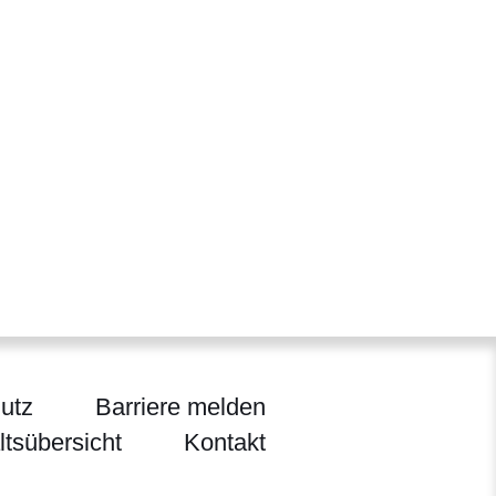
utz
Barriere melden
ltsübersicht
Kontakt