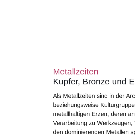
Metallzeiten
Kupfer, Bronze und E
Als Metallzeiten sind in der A
beziehungsweise Kulturgruppe
metallhaltigen Erzen, deren a
Verarbeitung zu Werkzeugen,
den dominierenden Metallen sp