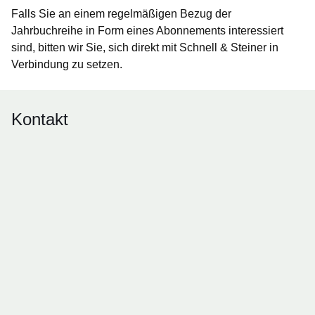
Falls Sie an einem regelmäßigen Bezug der
Jahrbuchreihe in Form eines Abonnements interessiert
sind, bitten wir Sie, sich direkt mit Schnell & Steiner in
Verbindung zu setzen.
Kontakt