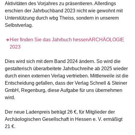
Aktivitäten des Vorjahres zu präsentieren. Allerdings
erschien der Jahrbuchband 2023 nicht wie gewohnt mit
Unterstützung durch wbg Theiss, sondern in unserem
Selbstverlag.
Öffnet sich in einem neuen Fenster
Hier finden Sie das Jahrbuch hessenARCHÄOLOGIE
2023
Dies wird sich mit dem Band 2024 ändern. So wird die
gestalterisch überarbeitete Jahrbuchreihe ab 2025 wieder
durch einen externen Verlag vertrieben. Mittlerweile ist die
Entscheidung gefallen, dass der Verlag Schnell & Steiner
GmbH, Regenburg, diese Aufgabe für uns übernehmen
wird.
Der neue Ladenpreis beträgt 26 €, für Mitglieder der
Archäologischen Gesellschaft in Hessen e. V. ermäßigt
21 €.