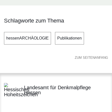
Schlagworte zum Thema
hessenARCHÄOLOGIE
Publikationen
ZUM SEITENANFANG
Landesamt für Denkmalpflege
Hessen