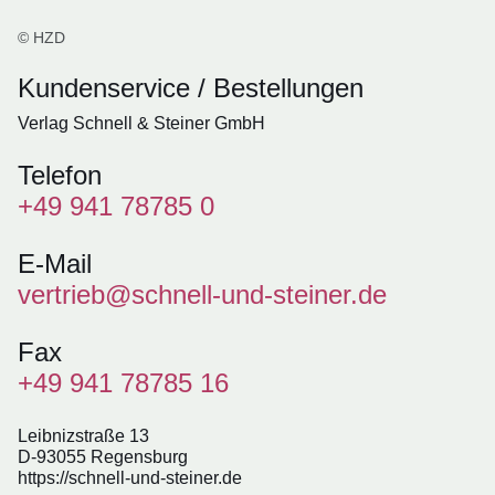
© HZD
Kundenservice / Bestellungen
Verlag Schnell & Steiner GmbH
Telefon
+49 941 78785 0
E-Mail
vertrieb@schnell-und-steiner.de
Fax
+49 941 78785 16
Leibnizstraße 13
D-93055 Regensburg
https://schnell-und-steiner.de