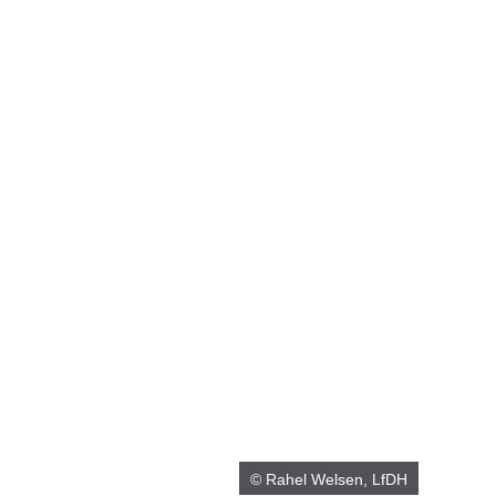
© Rahel Welsen, LfDH