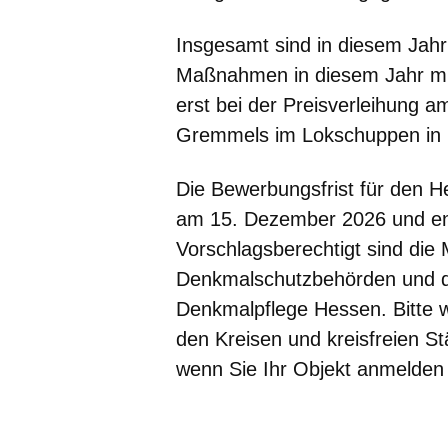
Insgesamt sind in diesem Ja
Maßnahmen in diesem Jahr mit
erst bei der Preisverleihung 
Gremmels im Lokschuppen in 
Die Bewerbungsfrist für den H
am 15. Dezember 2026 und en
Vorschlagsberechtigt sind die
Denkmalschutzbehörden und d
Denkmalpflege Hessen. Bitte we
den Kreisen und kreisfreien S
wenn Sie Ihr Objekt anmelden 