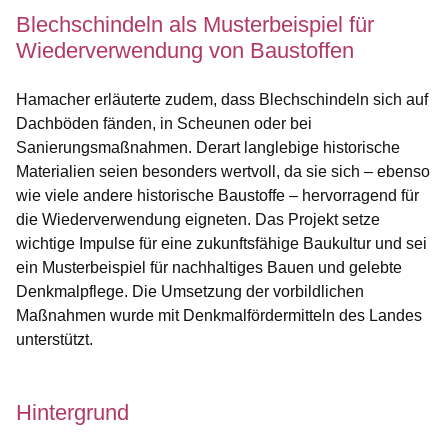
Blechschindeln als Musterbeispiel für
Wiederverwendung von Baustoffen
Hamacher erläuterte zudem, dass Blechschindeln sich auf
Dachböden fänden, in Scheunen oder bei
Sanierungsmaßnahmen. Derart langlebige historische
Materialien seien besonders wertvoll, da sie sich – ebenso
wie viele andere historische Baustoffe – hervorragend für
die Wiederverwendung eigneten. Das Projekt setze
wichtige Impulse für eine zukunftsfähige Baukultur und sei
ein Musterbeispiel für nachhaltiges Bauen und gelebte
Denkmalpflege. Die Umsetzung der vorbildlichen
Maßnahmen wurde mit Denkmalfördermitteln des Landes
unterstützt.
Hintergrund