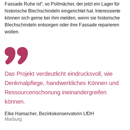
Fassade Ruhe ist“, so Pollmächer, der jetzt ein Lager für
historische Blechschindeln eingerichtet hat. Interessierte
können sich gerne bei ihm melden, wenn sie historische
Blechschindeln entsorgen oder ihre Fassade reparieren
wollen.
Das Projekt verdeutlicht eindrucksvoll, wie
Denkmalpflege, handwerkliches Können und
Ressourcenschonung ineinandergreifen
können.
Elke Hamacher
Bezirkskonservatorin LfDH
Marburg