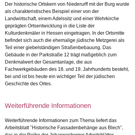
Der historische Ortskern von Niederurff mit der Burg wurde
als charakteristisches Beispiel einer von der
Landwirtschaft, einem Adelssitz und einer Wehrkirche
geprägten Ortsentwicklung in die Liste der
Kulturdenkmäler in Hessen eingetragen. In der Ortsmitte
befindet sich auch die ehemalige jüdische Metzgerei als
Teil einer giebelständigen Straßenbebauung. Das
Gebäude in der Parkstraße 12 trägt maßgeblich zum
Denkmalwert der Gesamtanlage, die aus
Fachwerkgebäuden des 18. und 19. Jahrhunderts besteht,
bei und ist bis heute ein wichtiger Teil der jüdischen
Geschichte des Ortes.
Weiterführende Informationen
Weiterführende Informationen zum Thema liefert das
Arbeitsblatt "Historische Fassadenbehänge aus Blech",
das in der Reihe der Johannesberger Arbeitsblätter