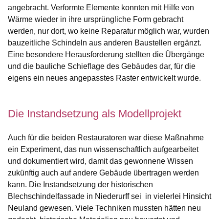
angebracht. Verformte Elemente konnten mit Hilfe von
Wärme wieder in ihre ursprüngliche Form gebracht
werden, nur dort, wo keine Reparatur möglich war, wurden
bauzeitliche Schindeln aus anderen Baustellen ergänzt.
Eine besondere Herausforderung stellten die Übergänge
und die bauliche Schieflage des Gebäudes dar, für die
eigens ein neues angepasstes Raster entwickelt wurde.
Die Instandsetzung als Modellprojekt
Auch für die beiden Restauratoren war diese Maßnahme
ein Experiment, das nun wissenschaftlich aufgearbeitet
und dokumentiert wird, damit das gewonnene Wissen
zukünftig auch auf andere Gebäude übertragen werden
kann. Die Instandsetzung der historischen
Blechschindelfassade in Niederurff sei in vielerlei Hinsicht
Neuland gewesen. Viele Techniken mussten hätten neu