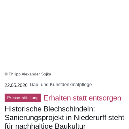
© Philipp Alexander Sojka
Bau- und Kunstdenkmalpflege
22.05.2026
Erhalten statt entsorgen
Pressemitteilung
Historische Blechschindeln:
Sanierungsprojekt in Niederurff steht
für nachhaltige Baukultur