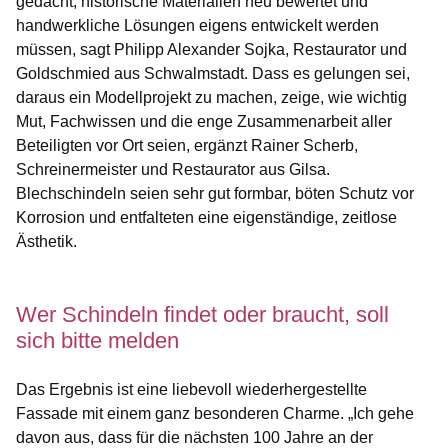
gedacht, historische Materialien neu bewertet und
handwerkliche Lösungen eigens entwickelt werden
müssen, sagt Philipp Alexander Sojka, Restaurator und
Goldschmied aus Schwalmstadt. Dass es gelungen sei,
daraus ein Modellprojekt zu machen, zeige, wie wichtig
Mut, Fachwissen und die enge Zusammenarbeit aller
Beteiligten vor Ort seien, ergänzt Rainer Scherb,
Schreinermeister und Restaurator aus Gilsa.
Blechschindeln seien sehr gut formbar, böten Schutz vor
Korrosion und entfalteten eine eigenständige, zeitlose
Ästhetik.
Wer Schindeln findet oder braucht, soll
sich bitte melden
Das Ergebnis ist eine liebevoll wiederhergestellte
Fassade mit einem ganz besonderen Charme. „Ich gehe
davon aus, dass für die nächsten 100 Jahre an der