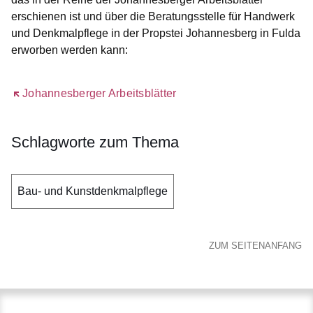
erschienen ist und über die Beratungsstelle für Handwerk
und Denkmalpflege in der Propstei Johannesberg in Fulda
erworben werden kann:
Öffnet sich in einem neuen Fenster
Johannesberger Arbeitsblätter
Schlagworte zum Thema
Bau- und Kunstdenkmalpflege
ZUM SEITENANFANG