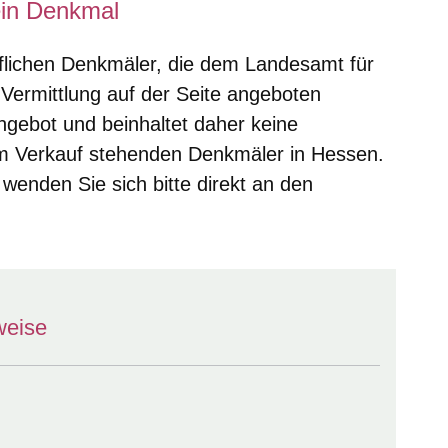
 ein Denkmal
äuflichen Denkmäler, die dem Landesamt für
Vermittlung auf der Seite angeboten
Angebot und beinhaltet daher keine
zum Verkauf stehenden Denkmäler in Hessen.
wenden Sie sich bitte direkt an den
weise