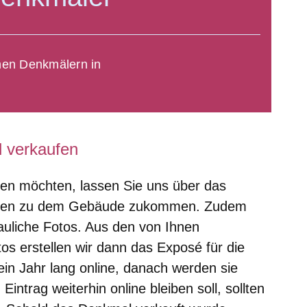
chen Denkmälern in
 verkaufen
en möchten, lassen Sie uns über das
gaben zu dem Gebäude zukommen. Zudem
auliche Fotos. Aus den von Ihnen
os erstellen wir dann das Exposé für die
ein Jahr lang online, danach werden sie
Eintrag weiterhin online bleiben soll, sollten