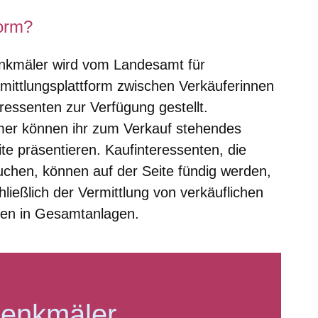
form?
enkmäler wird vom Landesamt für
mittlungsplattform zwischen Verkäuferinnen
ressenten zur Verfügung gestellt.
er können ihr zum Verkauf stehendes
te präsentieren. Kaufinteressenten, die
chen, können auf der Seite fündig werden,
hließlich der Vermittlung von verkäuflichen
en in Gesamtanlagen.
Denkmäler