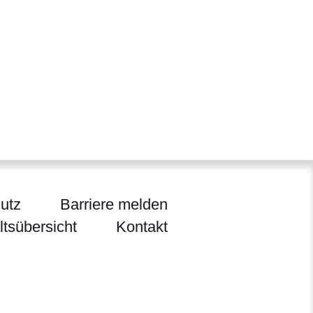
utz
Barriere melden
ltsübersicht
Kontakt