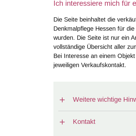
Ich interessiere mich für
Die Seite beinhaltet die verk
Denkmalpflege Hessen für die 
wurden. Die Seite ist nur ein 
vollständige Übersicht aller 
Bei Interesse an einem Objekt 
jeweiligen Verkaufskontakt.
Weitere wichtige Hin
Kontakt