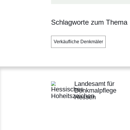
Schlagworte zum Thema
Verkäufliche Denkmäler
Landesamt für
Denkmalpflege
Hessen