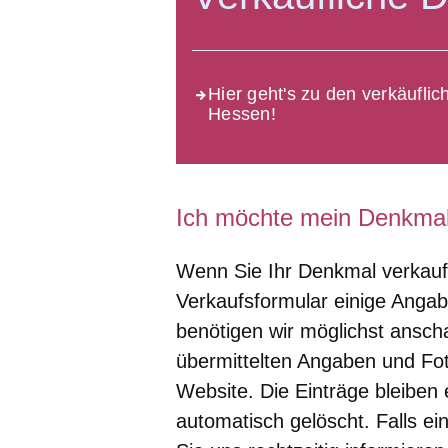
Hier geht's zu den verkäufli
Hessen!
Ich möchte mein Denkmal
Wenn Sie Ihr Denkmal verkauf
Verkaufsformular einige An
benötigen wir möglichst ansch
übermittelten Angaben und Fot
Website. Die Einträge bleiben 
automatisch gelöscht. Falls ein 