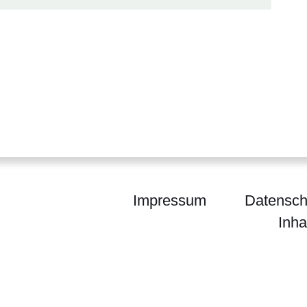
Impressum
Datensch
Inha