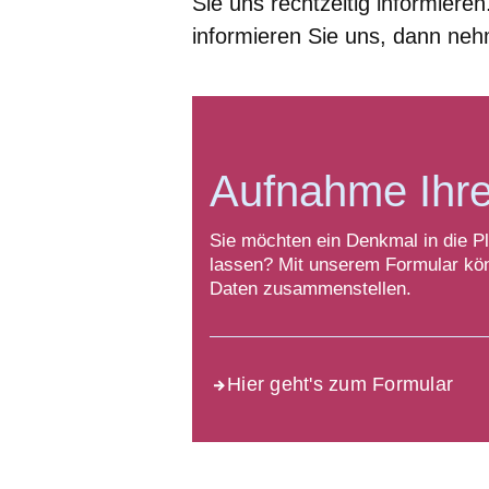
Sie uns rechtzeitig informier
informieren Sie uns, dann neh
Aufnahme Ihr
Sie möchten ein Denkmal in die P
lassen? Mit unserem Formular kön
Daten zusammenstellen.
Hier geht's zum Formular