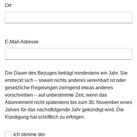
Ort
E-Mail-Adresse
Die Dauer des Bezuges beträgt mindestens ein Jahr. Sie
erstreckt sich – soweit nichts anderes vereinbart ist oder
gesetzliche Regelungen zwingend etwas anderes
vorschreiben – auf unbestimmte Zeit, wenn das
Abonnement nicht spätestens bis zum 30. November eines
Jahres für das nächstfolgende Jahr gekündigt wird. Die
Kündigung hat schriftlich zu erfolgen.
Ich stimme der