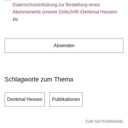
Datenschutzerklärung zur Bestellung eines
Abonnements unserer Zeitschrift ›Denkmal Hessen‹
zu.
Schlagworte zum Thema
Denkmal Hessen
Publikationen
ZUM SEITENANFANG