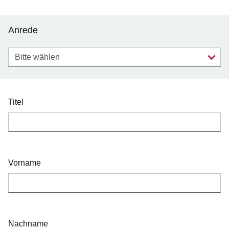
Anrede
Anrede
Titel
Vorname
Nachname