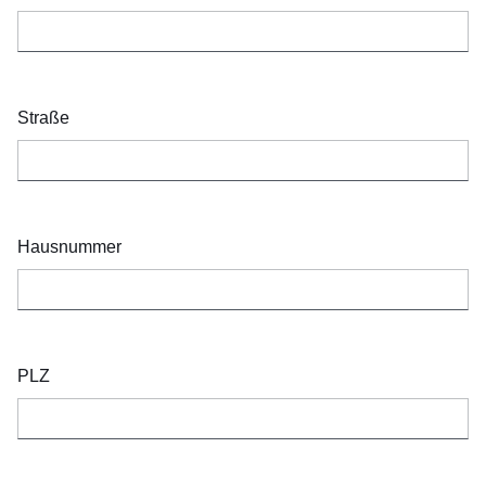
Straße
Hausnummer
PLZ