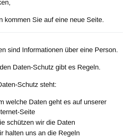
ken,
n kommen Sie auf eine neue Seite.
en sind Informationen über eine Person.
 den Daten-Schutz gibt es Regeln.
Daten-Schutz steht:
m welche Daten geht es auf unserer
nternet-Seite
ie schützen wir die Daten
ir halten uns an die Regeln