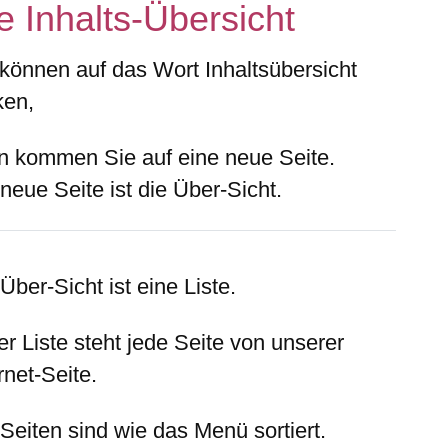
e Inhalts-Übersicht
 können auf das Wort Inhaltsübersicht
ken,
n kommen Sie auf eine neue Seite.
neue Seite ist die Über-Sicht.
Über-Sicht ist eine Liste.
er Liste steht jede Seite von unserer
rnet-Seite.
Seiten sind wie das Menü sortiert.