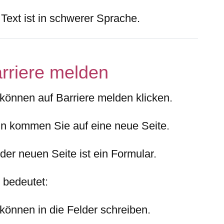
Text ist in schwerer Sprache.
rriere melden
 können auf Barriere melden klicken.
n kommen Sie auf eine neue Seite.
der neuen Seite ist ein Formular.
 bedeutet:
 können in die Felder schreiben.