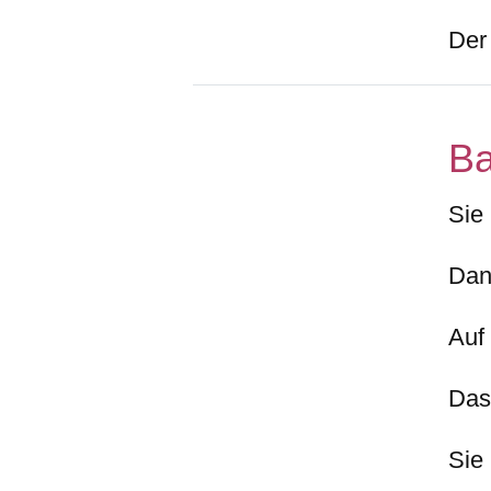
Der 
Ba
Sie
Dan
Auf 
Das
Sie