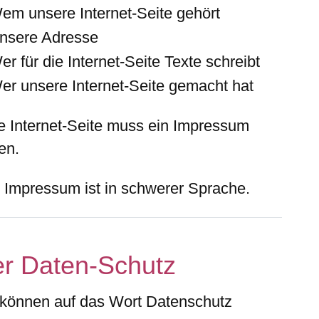
em unsere Internet-Seite gehört
nsere Adresse
er für die Internet-Seite Texte schreibt
er unsere Internet-Seite gemacht hat
e Internet-Seite muss ein Impressum
en.
 Impressum ist in schwerer Sprache.
r Daten-Schutz
 können auf das Wort Datenschutz