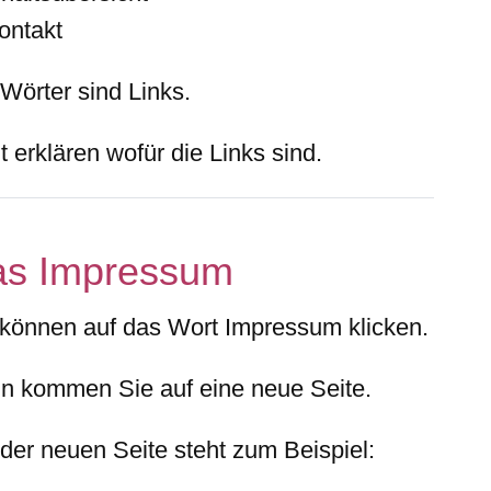
ontakt
 Wörter sind Links.
t erklären wofür die Links sind.
as Impressum
 können auf das Wort Impressum klicken.
n kommen Sie auf eine neue Seite.
 der neuen Seite steht zum Beispiel: