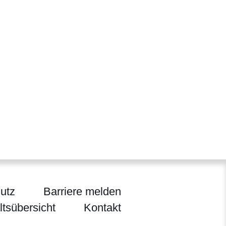
utz
Barriere melden
ltsübersicht
Kontakt