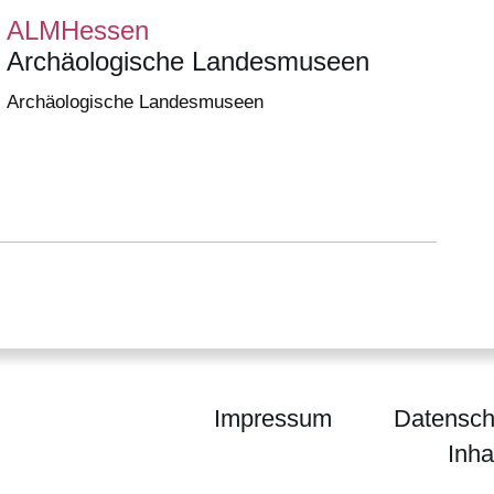
ALMHessen
Archäologische Landesmuseen
Archäologische Landesmuseen
Impressum
Datensch
Inha